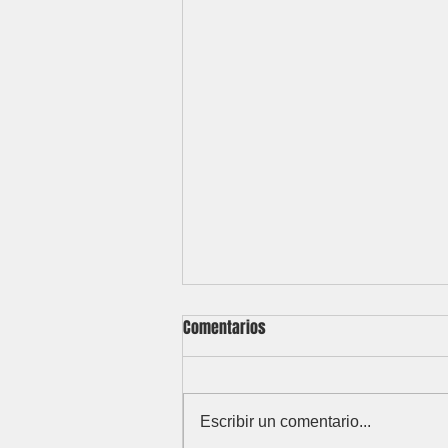
Comentarios
Soundrey
Escribir un comentario...