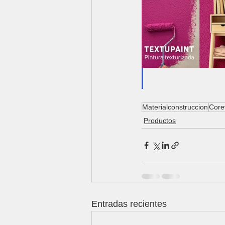
Materialconstruccion
Core
Productos
Entradas recientes