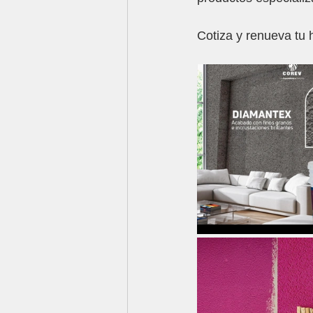
Cotiza y renueva t