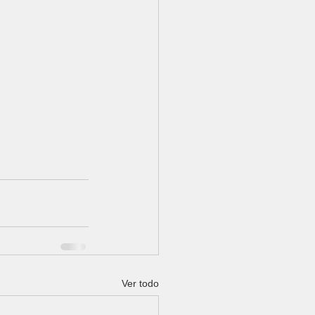
Ver todo