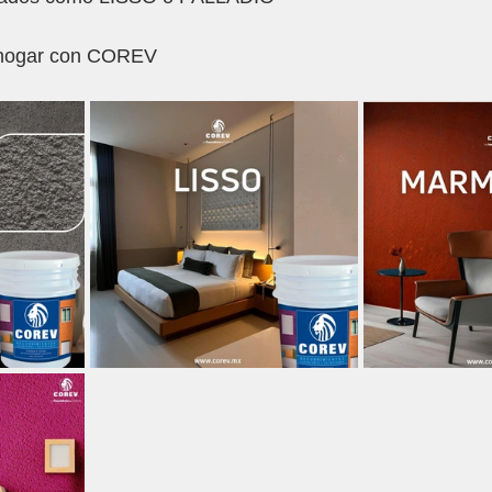
u hogar con COREV