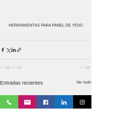
HERRAMIENTAS PARA PANEL DE YESO
Ver todo
Entradas recientes