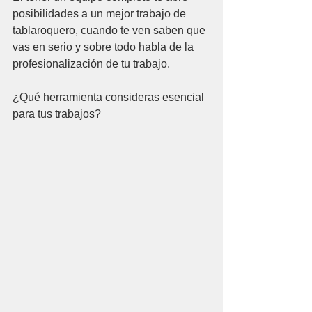
posibilidades a un mejor trabajo de 
tablaroquero, cuando te ven saben que 
vas en serio y sobre todo habla de la 
profesionalización de tu trabajo.
¿Qué herramienta consideras esencial 
para tus trabajos?